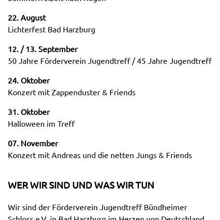
22. August
Lichterfest Bad Harzburg
12. / 13. September
50 Jahre Förderverein Jugendtreff / 45 Jahre Jugendtreff
24. Oktober
Konzert mit Zappenduster & Friends
31. Oktober
Halloween im Treff
07. November
Konzert mit Andreas und die netten Jungs & Friends
WER WIR SIND UND WAS WIR TUN
Wir sind der Förderverein Jugendtreff Bündheimer
Schloss e.V. in Bad Harzburg im Herzen von Deutschland.