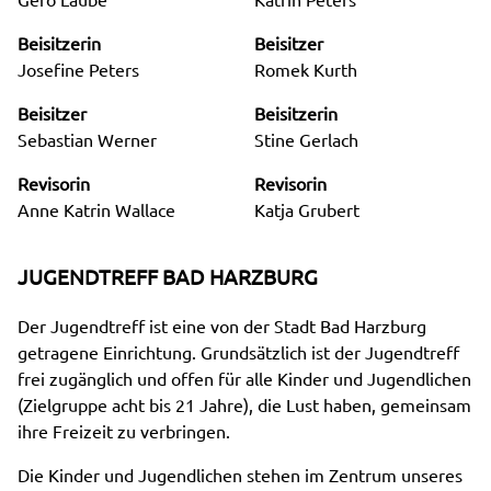
Beisitzerin
Beisitzer
Josefine Peters
Romek Kurth
Beisitzer
Beisitzerin
Sebastian Werner
Stine Gerlach
Revisorin
Revisorin
Anne Katrin Wallace
Katja Grubert
JUGENDTREFF BAD HARZBURG
Der Jugendtreff ist eine von der Stadt Bad Harzburg
getragene Einrichtung. Grundsätzlich ist der Jugendtreff
frei zugänglich und offen für alle Kinder und Jugendlichen
(Zielgruppe acht bis 21 Jahre), die Lust haben, gemeinsam
ihre Freizeit zu verbringen.
Die Kinder und Jugendlichen stehen im Zentrum unseres