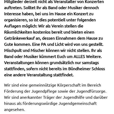
Mitglieder derzeit nicht als Veranstalter von Konzerten
auftreten. Solltet Ihr als Band oder Musiker dennoch
Interesse haben, bei uns im Hause ein Konzert zu
organisieren, so ist dies potentiell unter folgenden
Auflagen möglich: Wir als Verein stellen die
Räumlichkeiten kostenlos bereit und bieten einen
Getränkeverkauf an, dessen Einnahmen dem Hause zu
Gute kommen. Eine PA und Licht wird von uns gestellt.
Mischpult und Mischer können wir nicht stellen. Ihr als
Band oder Musiker kümmert Euch um ALLES Weitere.
Veranstaltungen können grundsätzlich nur samstags
stattfinden, sofern nicht bereits im Bündheimer Schloss
eine andere Veranstaltung stattfindet.
Wir sind eine gemeinnützige Körperschaft im Bereich
Förderung der Jugendpflege sowie der Jugendfürsorge.
Wir sind anerkannter Träger der Jugendhilfe und darüber
hinaus als förderungswürdige Jugendgemeinschaft
angesehen.