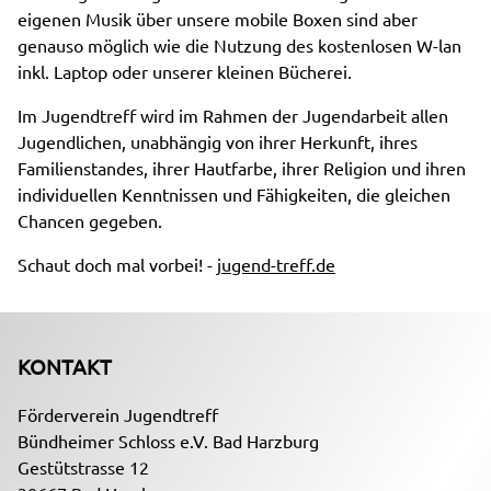
eigenen Musik über unsere mobile Boxen sind aber
genauso möglich wie die Nutzung des kostenlosen W-lan
inkl. Laptop oder unserer kleinen Bücherei.
Im Jugendtreff wird im Rahmen der Jugendarbeit allen
Jugendlichen, unabhängig von ihrer Herkunft, ihres
Familienstandes, ihrer Hautfarbe, ihrer Religion und ihren
individuellen Kenntnissen und Fähigkeiten, die gleichen
Chancen gegeben.
Schaut doch mal vorbei! -
jugend-treff.de
KONTAKT
Förderverein Jugendtreff
Bündheimer Schloss e.V. Bad Harzburg
Gestütstrasse 12