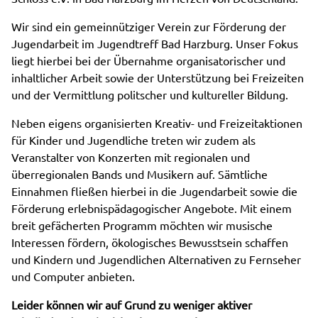
Wir sind ein gemeinnütziger Verein zur Förderung der
Jugendarbeit im Jugendtreff Bad Harzburg. Unser Fokus
liegt hierbei bei der Übernahme organisatorischer und
inhaltlicher Arbeit sowie der Unterstützung bei Freizeiten
und der Vermittlung politscher und kultureller Bildung.
Neben eigens organisierten Kreativ- und Freizeitaktionen
für Kinder und Jugendliche treten wir zudem als
Veranstalter von Konzerten mit regionalen und
überregionalen Bands und Musikern auf. Sämtliche
Einnahmen fließen hierbei in die Jugendarbeit sowie die
Förderung erlebnispädagogischer Angebote. Mit einem
breit gefächerten Programm möchten wir musische
Interessen fördern, ökologisches Bewusstsein schaffen
und Kindern und Jugendlichen Alternativen zu Fernseher
und Computer anbieten.
Leider können wir auf Grund zu weniger aktiver