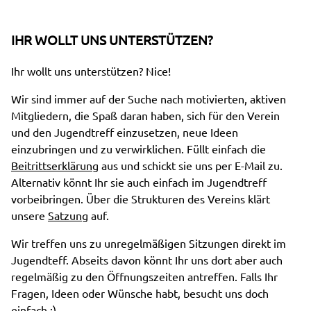
IHR WOLLT UNS UNTERSTÜTZEN?
Ihr wollt uns unterstützen? Nice!
Wir sind immer auf der Suche nach motivierten, aktiven
Mitgliedern, die Spaß daran haben, sich für den Verein
und den Jugendtreff einzusetzen, neue Ideen
einzubringen und zu verwirklichen. Füllt einfach die
Beitrittserklärung
aus und schickt sie uns per E-Mail zu.
Alternativ könnt Ihr sie auch einfach im Jugendtreff
vorbeibringen. Über die Strukturen des Vereins klärt
unsere
Satzung
auf.
Wir treffen uns zu unregelmäßigen Sitzungen direkt im
Jugendteff. Abseits davon könnt Ihr uns dort aber auch
regelmäßig zu den Öffnungszeiten antreffen. Falls Ihr
Fragen, Ideen oder Wünsche habt, besucht uns doch
einfach ;)