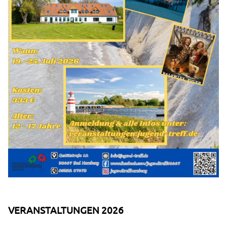
VERANSTALTUNGEN 2026